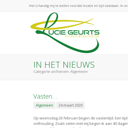
Het is handig mij te bellen voordat locatie en tijd vaststaan. In o
IN HET NIEUWS
Categorie archieven:
Algemeen
Vasten…
Algemeen
24 maart 2020
Op woensdag 26 februari begon de vastentijd. Een tijd 
onthouding. Zoals velen met mij begon ik aan 40 dage