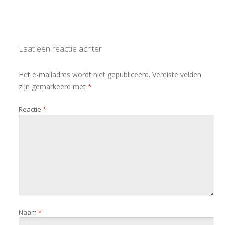
Laat een reactie achter
Het e-mailadres wordt niet gepubliceerd.
Vereiste velden
zijn gemarkeerd met
*
Reactie
*
Naam
*