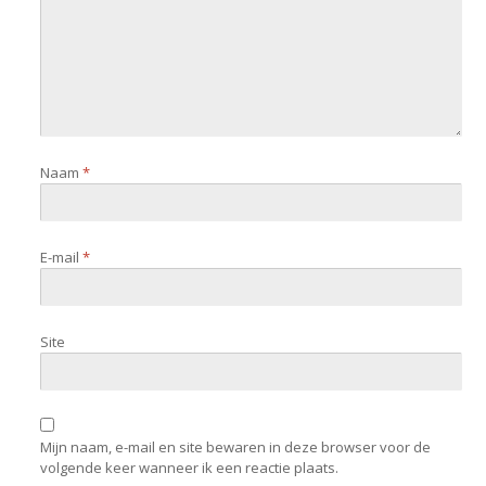
Naam
*
E-mail
*
Site
Mijn naam, e-mail en site bewaren in deze browser voor de
volgende keer wanneer ik een reactie plaats.