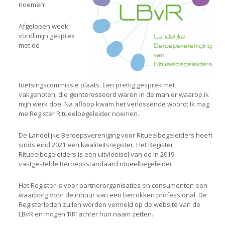
noemen!
Afgelopen week
vond mijn gesprek
met de
toetsingscommissie plaats. Een prettig gesprek met
vakgenoten, die geïnteresseerd waren in de manier waarop ik
mijn werk doe. Na afloop kwam het verlossende woord; Ik mag
me Register Ritueelbegeleider noemen.
De Landelijke Beroepsvereniging voor Ritueelbegeleiders heeft
sinds eind 2021 een kwaliteitsregister. Het Register
Ritueelbegeleiders is een uitvloeisel van de in 2019
vastgestelde Beroepsstandaard ritueelbegeleider.
Het Register is voor partnerorganisaties en consumenten een
waarborg voor de inhuur van een betrokken professional. De
Registerleden zullen worden vermeld op de website van de
LBvR en mogen ‘RR’ achter hun naam zetten.