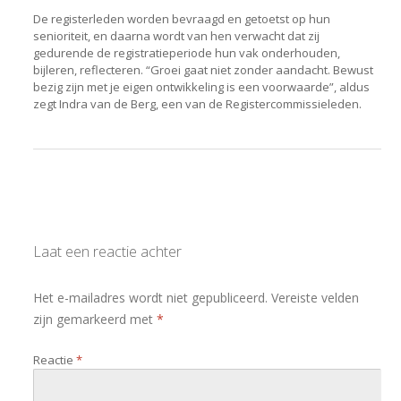
De registerleden worden bevraagd en getoetst op hun
senioriteit, en daarna wordt van hen verwacht dat zij
gedurende de registratieperiode hun vak onderhouden,
bijleren, reflecteren. “Groei gaat niet zonder aandacht. Bewust
bezig zijn met je eigen ontwikkeling is een voorwaarde”, aldus
zegt Indra van de Berg, een van de Registercommissieleden.
Laat een reactie achter
Het e-mailadres wordt niet gepubliceerd.
Vereiste velden
zijn gemarkeerd met
*
Reactie
*