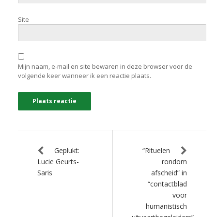
Site
Mijn naam, e-mail en site bewaren in deze browser voor de
volgende keer wanneer ik een reactie plaats.
Geplukt:
“Rituelen
Lucie Geurts-
rondom
Saris
afscheid” in
“contactblad
voor
humanistisch