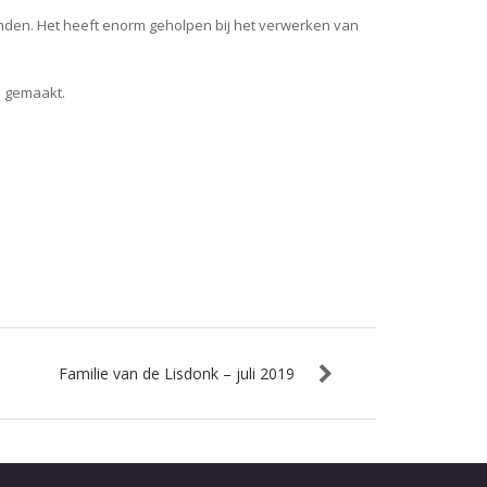
nden. Het heeft enorm geholpen bij het verwerken van
n gemaakt.
Familie van de Lisdonk – juli 2019