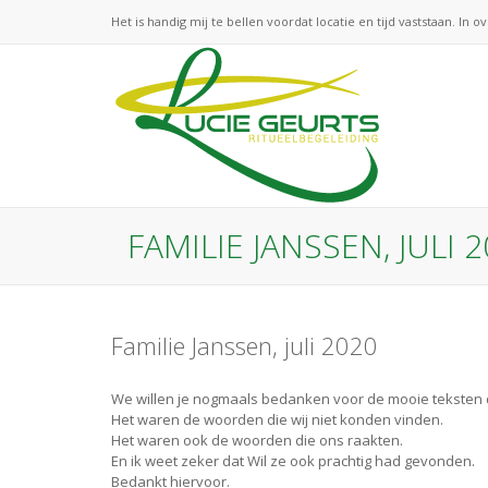
Het is handig mij te bellen voordat locatie en tijd vaststaan. In o
FAMILIE JANSSEN, JULI 
Familie Janssen, juli 2020
We willen je nogmaals bedanken voor de mooie teksten d
Het waren de woorden die wij niet konden vinden.
Het waren ook de woorden die ons raakten.
En ik weet zeker dat Wil ze ook prachtig had gevonden.
Bedankt hiervoor.