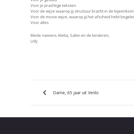
Voor je prachtige teksten
Voor de wijze waarop jij structuur bracht in de bijeenkom
Voor de mooie wijze, waarop jij het afscheid hebt begele
Voor alles
Mede namens Aletta, Salim en de kinderen,
Lidy
Dame, 65 jaar uit Venlo