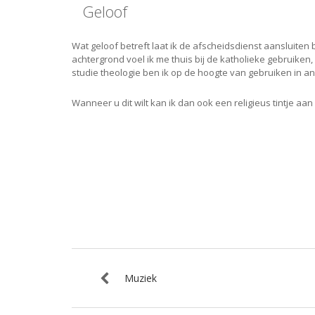
Geloof
Wat geloof betreft laat ik de afscheidsdienst aansluiten 
achtergrond voel ik me thuis bij de katholieke gebruiken
studie theologie ben ik op de hoogte van gebruiken in an
Wanneer u dit wilt kan ik dan ook een religieus tintje aa
Muziek