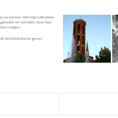
bij uw wensen. Met mijn katholieke
, gebeden en verhalen. Door mijn
dere religies.
n de afscheidsdienst geven.