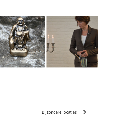
Bijzondere locaties